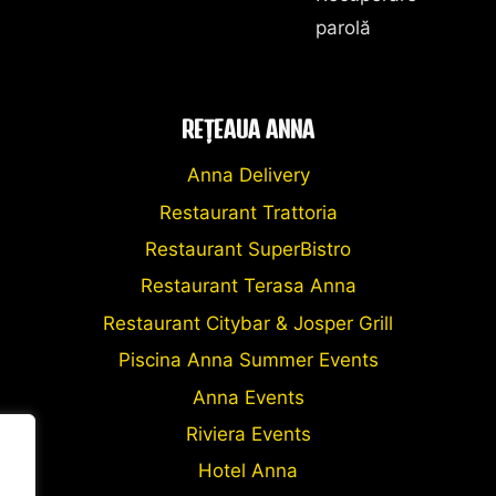
parolă
REȚEAUA ANNA
Anna Delivery
Restaurant Trattoria
Restaurant SuperBistro
Restaurant Terasa Anna
Restaurant Citybar & Josper Grill
Piscina Anna Summer Events
Anna Events
Riviera Events
Hotel Anna