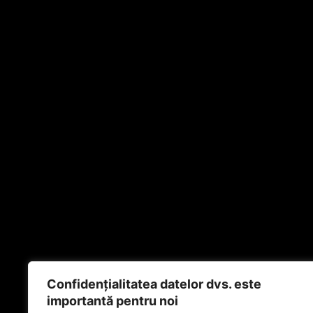
Confidențialitatea datelor dvs. este
importantă pentru noi