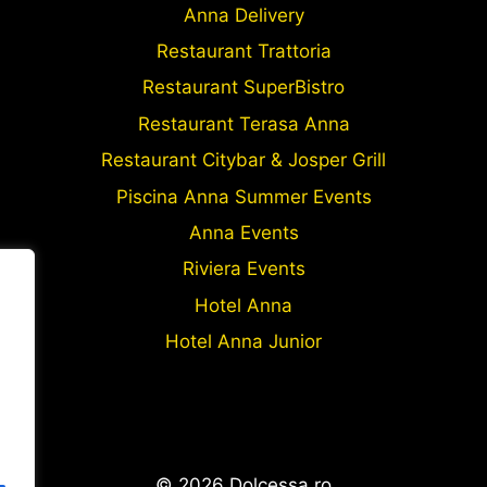
Anna Delivery
Restaurant Trattoria
Restaurant SuperBistro
Restaurant Terasa Anna
Restaurant Citybar & Josper Grill
Piscina Anna Summer Events
Anna Events
Riviera Events
Hotel Anna
Hotel Anna Junior
© 2026 Dolcessa.ro