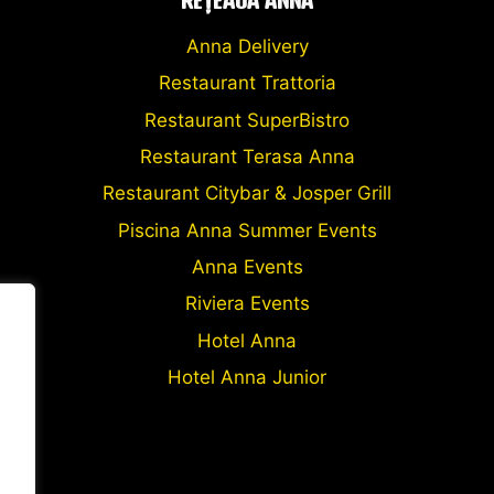
Anna Delivery
Restaurant Trattoria
Restaurant SuperBistro
Restaurant Terasa Anna
Restaurant Citybar & Josper Grill
Piscina Anna Summer Events
Anna Events
Riviera Events
Hotel Anna
Hotel Anna Junior